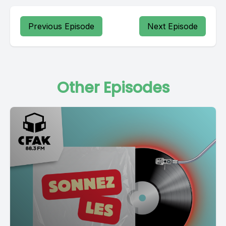
Previous Episode
Next Episode
Other Episodes