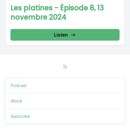
Les platines - Épisode 8, 13
novembre 2024
Listen
Podcast
About
Subscribe