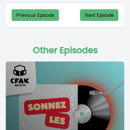
Previous Episode
Next Episode
Other Episodes