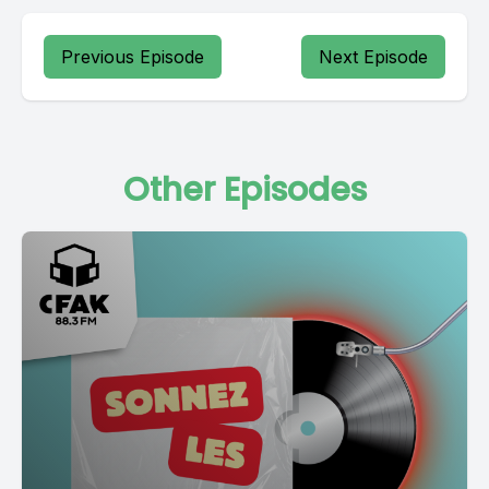
Previous Episode
Next Episode
Other Episodes