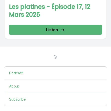
Les platines - Épisode 17, 12
Mars 2025
Listen
Podcast
About
Subscribe