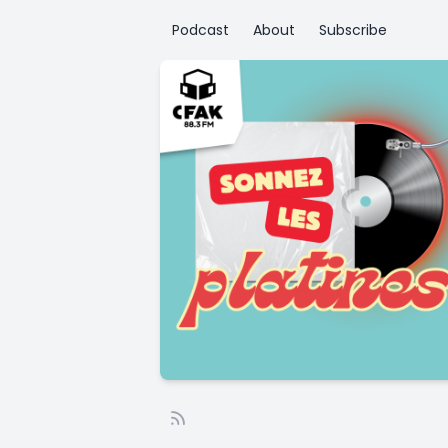
Podcast
About
Subscribe