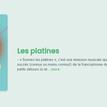
Les platines
- « Sonnez les platines », c’est une émission musicale q
succès (connus ou moins connus!) de la francophonie de
petits détours ici et
...more