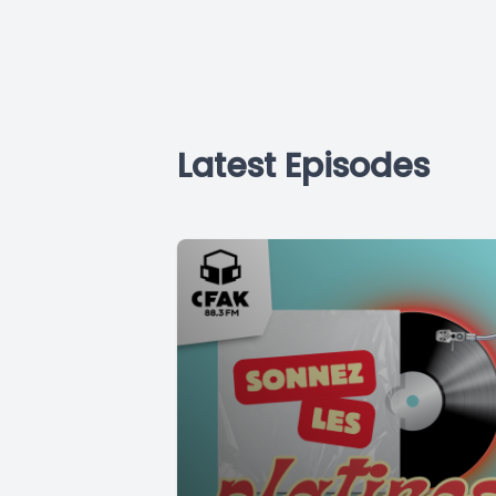
Latest Episodes